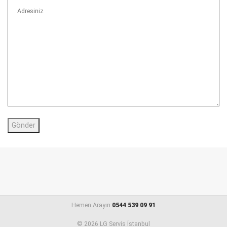
Hemen Arayın
0544 539 09 91
© 2026 LG Servis İstanbul