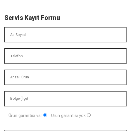
Servis Kayıt Formu
Ürün garantisi var
Ürün garantisi yok