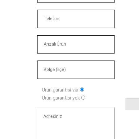
Ürün garantisi var
Ürün garantisi yok