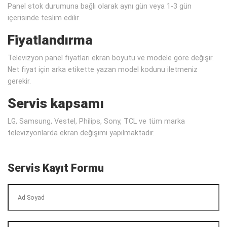
Panel stok durumuna bağlı olarak aynı gün veya 1-3 gün
içerisinde teslim edilir.
Fiyatlandırma
Televizyon panel fiyatları ekran boyutu ve modele göre değişir.
Net fiyat için arka etikette yazan model kodunu iletmeniz
gerekir.
Servis kapsamı
LG, Samsung, Vestel, Philips, Sony, TCL ve tüm marka
televizyonlarda ekran değişimi yapılmaktadır.
Servis Kayıt Formu