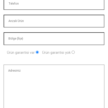
Ürün garantisi var
Ürün garantisi yok