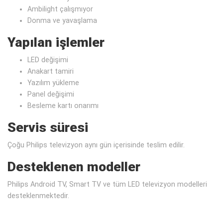
Ambilight çalışmıyor
Donma ve yavaşlama
Yapılan işlemler
LED değişimi
Anakart tamiri
Yazılım yükleme
Panel değişimi
Besleme kartı onarımı
Servis süresi
Çoğu Philips televizyon aynı gün içerisinde teslim edilir.
Desteklenen modeller
Philips Android TV, Smart TV ve tüm LED televizyon modelleri
desteklenmektedir.