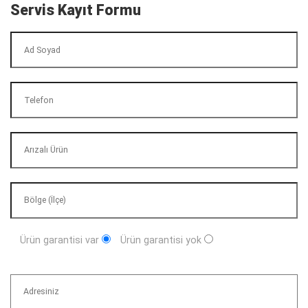
Servis Kayıt Formu
Ürün garantisi var
Ürün garantisi yok