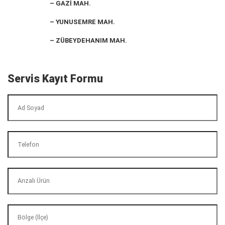
– GAZİ MAH.
– YUNUSEMRE MAH.
– ZÜBEYDEHANIM MAH.
Servis Kayıt Formu