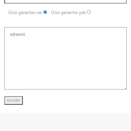
Ürün garantisi var
Ürün garantisi yok