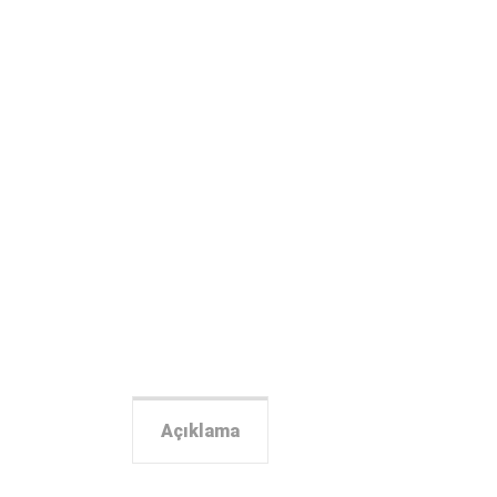
Açıklama