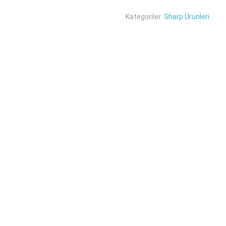
Kategoriler:
Sharp Ürünleri