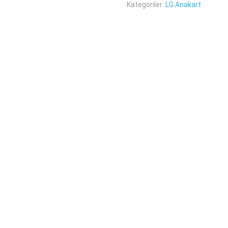
Kategoriler:
LG Anakart