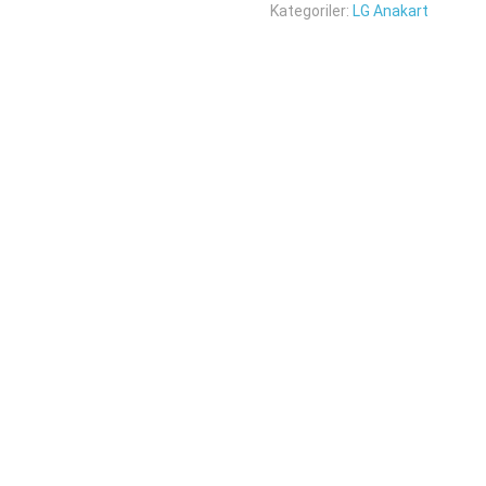
Kategoriler:
LG Anakart