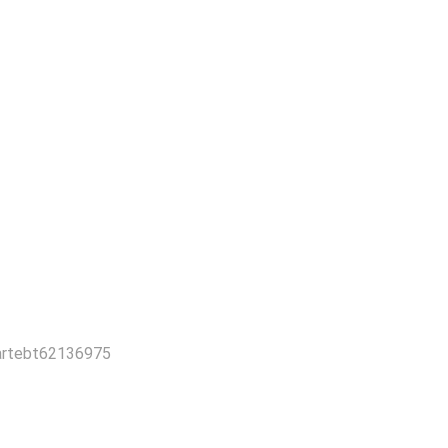
rtebt62136975