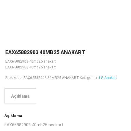
EAX65882903 40MB25 ANAKART
EAX65882903 40mb25 anakart
EAX65882903 40mb25 anakart
Stok kodu:
EAX65882903-32MB25 ANAKART
Kategoriler:
LG Anakart
Açıklama
Açıklama
EAX65882903 40mb25 anakart