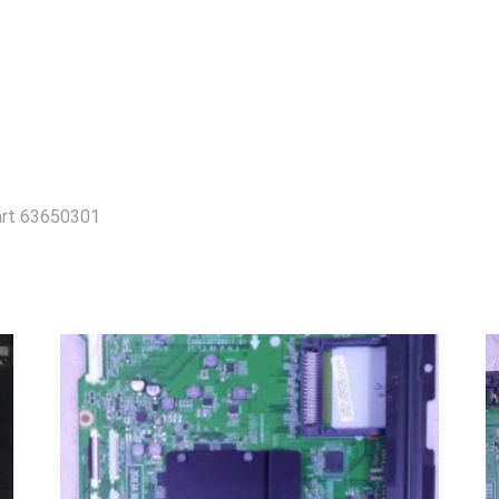
rt 63650301