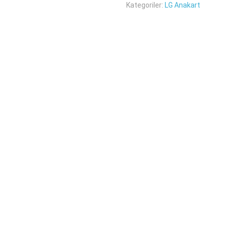
Kategoriler:
LG Anakart