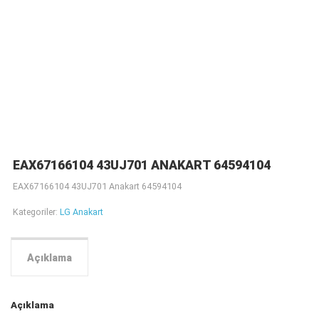
EAX67166104 43UJ701 ANAKART 64594104
EAX67166104 43UJ701 Anakart 64594104
Kategoriler:
LG Anakart
Açıklama
Açıklama