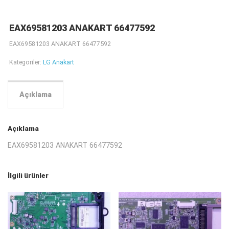
EAX69581203 ANAKART 66477592
EAX69581203 ANAKART 66477592
Kategoriler:
LG Anakart
Açıklama
Açıklama
EAX69581203 ANAKART 66477592
İlgili ürünler