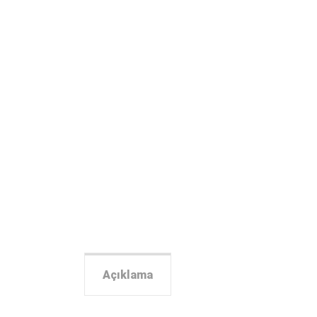
Açıklama