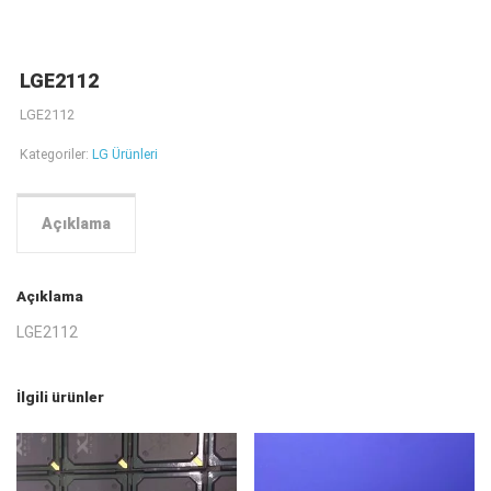
LGE2112
LGE2112
Kategoriler:
LG Ürünleri
Açıklama
Açıklama
LGE2112
İlgili ürünler